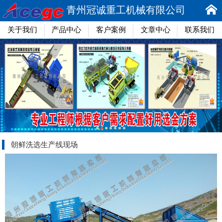
青州冠诚重工机械有限公司
关于我们
产品中心
客户案例
文章中心
联系我们
朝鲜洗选生产线现场