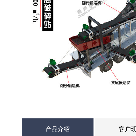
产品介绍
客户