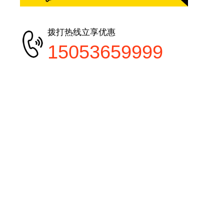
拨打热线立享优惠
15053659999