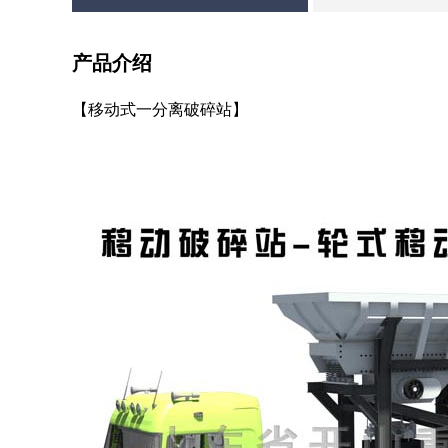
产品介绍
【移动式一分离破碎站】