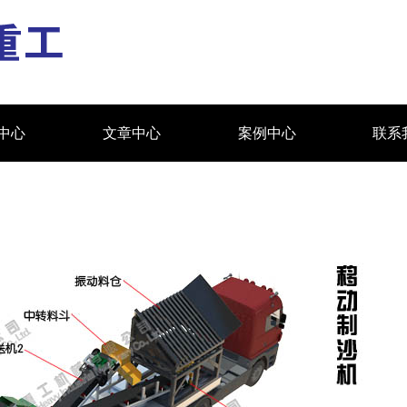
中心
文章中心
案例中心
联系