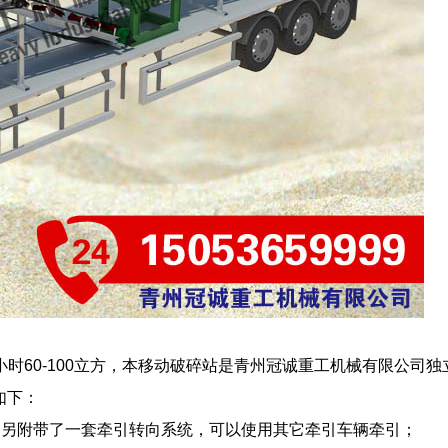
时60-100立方，本移动破碎站是青州冠诚重工机械有限公司独
如下：
，另附带了一套牵引转向系统，可以使用其它牵引车辆牵引；