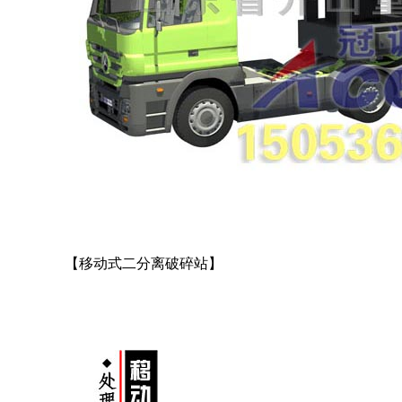
【移动式二分离破碎站】