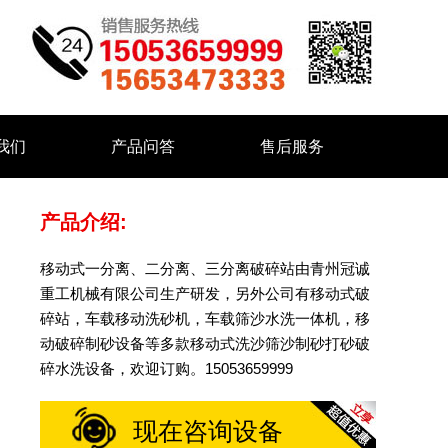
我们
产品问答
售后服务
产品介绍:
移动式一分离、二分离、三分离破碎站由青州冠诚
重工机械有限公司生产研发，另外公司有移动式破
碎站，车载移动洗砂机，车载筛沙水洗一体机，移
动破碎制砂设备等多款移动式洗沙筛沙制砂打砂破
碎水洗设备，欢迎订购。15053659999
现在咨询设备