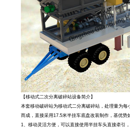
【移动式二次分离破碎站设备简介】
本套移动破碎站为移动式二分离破碎站，处理量为每小
而成，直接采用17.5米半挂车底盘改装制作，基优势
1、移动灵活方便，可以直接使用半挂车头直接牵引