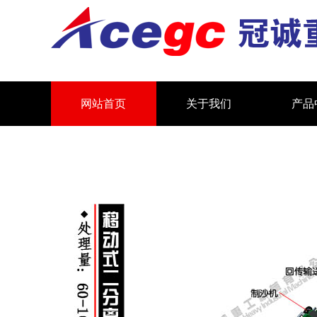
网站首页
关于我们
产品