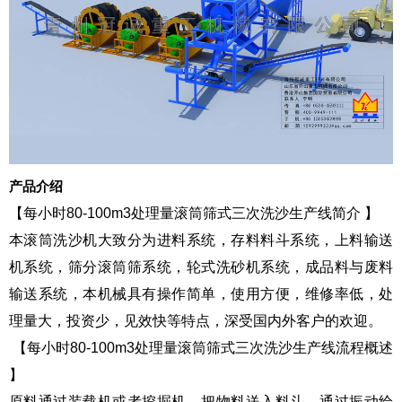
产品介绍
【每小时80-100m3处理量滚筒筛式三次洗沙生产线简介 】
本滚筒洗沙机大致分为进料系统，存料料斗系统，上料输送
机系统，筛分滚筒筛系统，轮式洗砂机系统，成品料与废料
输送系统，本机械具有操作简单，使用方便，维修率低，处
理量大，投资少，见效快等特点，深受国内外客户的欢迎。
【每小时80-100m3处理量滚筒筛式三次
洗沙生产线
流程概述
】
原料通过装载机或者挖掘机，把物料送入料斗，通过振动给