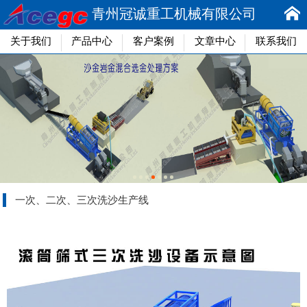
青州冠诚重工机械有限公司
关于我们
产品中心
客户案例
文章中心
联系我们
一次、二次、三次洗沙生产线