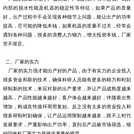
内部的脱水性能及机器的稳定性等特征，如果产品的质量
好，出产过程中不会呈现各种细节上问题，能让出产的功率
提高，尽可能的降低本钱，如果机器的质量不过关，经常会
遇到各种问题，很多的浪费人力物力，增大投资本钱，厂家
苦不堪言。
二、厂家的实力
厂家的实力强才能出产好的产品，由于有实力的企业投入
很多资金和新的技术，确保科研人员能有更多的精力和时刻
研制新的技术，来应对新的出产要求，并让产品成熟度越来
越高，产品性能越来越好，客户体会越来越好，伴随着出售
增加，构成良性循环周而复始。反之没有太多的资金投入和
很多研制时刻确保，让产品运用限制越来越多，跟不上时代
发展要求，严重影响出产功率，直到后产品被市场筛选，细
砂回收机厂家实力是挑选考量的规范。