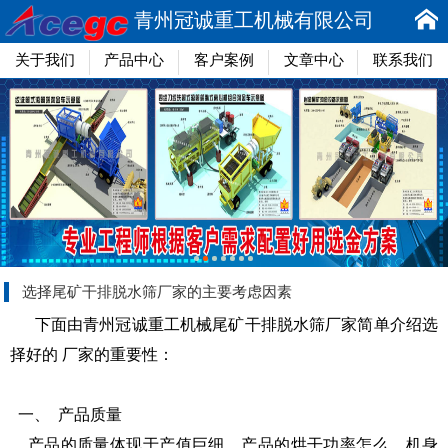
青州冠诚重工机械有限公司
关于我们
产品中心
客户案例
文章中心
联系我们
选择尾矿干排脱水筛厂家的主要考虑因素
下面由青州冠诚重工机械尾矿干排脱水筛厂家简单介绍选
择好的 厂家的重要性：
一、 产品质量
产品的质量体现于产值巨细、产品的烘干功率怎么、机身