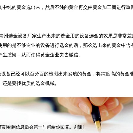
其中纯的黄金选出来，然后不纯的黄金再交由黄金加工商进行重
青州选金设备厂家生产出来的选金用的设备选金的效果是非常差
使用的是不够专业的设备进行选金的话，那么选出来的黄金中含
产生质疑，从而使得黄金企业失去诚信。
设备已经可以百分百的检测出来劣质的黄金，将纯度高的黄金
，还是要找优质的
选金机械
。
言!看到信息后会第一时间给你回复。谢谢!