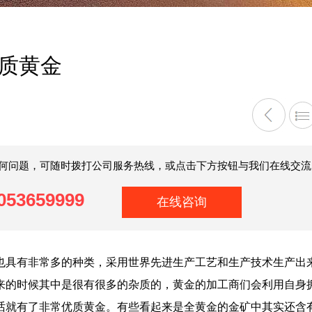
质黄金
何问题，可随时拨打公司服务热线，或点击下方按钮与我们在线交流
053659999
在线咨询
具有非常多的种类，采用世界先进生产工艺和生产技术生产出
来的时候其中是很有很多的杂质的，黄金的加工商们会利用自身
话就有了非常优质黄金。有些看起来是全黄金的金矿中其实还含