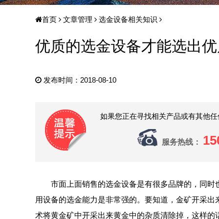
首页
文章管理
选金设备相关知识
优质的选金设备才能选出优
发布时间：2018-08-10
如果您正在寻找相关产品或有其他任
15
服务热线：
市面上面销售的选金设备是有很多品牌的，同时也
用设备的选金能力是非常强的。要知道，金矿开采出
术将黄金矿中开采出来黄金中的杂质清除掉，这样的