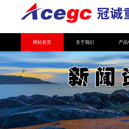
网站首页
关于我们
产品