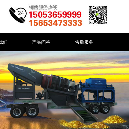
我们
产品问答
售后服务