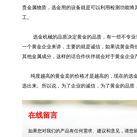
贵金属物质，选金用的设备就是可以利用检测功能将
工。
选金机械
的品质决定黄金的品质，有一些不专业
一个黄金企业来讲，主要的就是诚信，如果说黄金商
其他金属成分，这样的话合作伙伴就会对于黄金企业
纯度越高的黄金卖的价格才是越高的，现在的选金
选出来。所以说，为了企业的诚信，为了黄金的品质
在线留言
如果您对我们的产品有任何需求、建议和意见，请您留