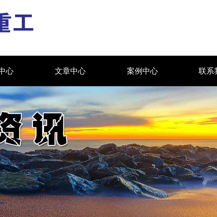
中心
文章中心
案例中心
联系